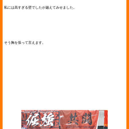
私には高すぎる壁でしたが越えてみせました。
そう胸を張って言えます。