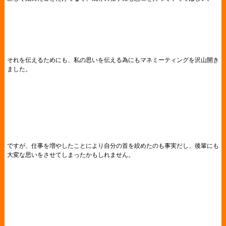
それを伝えるためにも、私の思いを伝える為にもマネミーティングを沢山開き
ました。
ですが、仕事を増やしたことにより自分の首を絞めたのも事実だし、後輩にも
大変な思いをさせてしまったかもしれません。