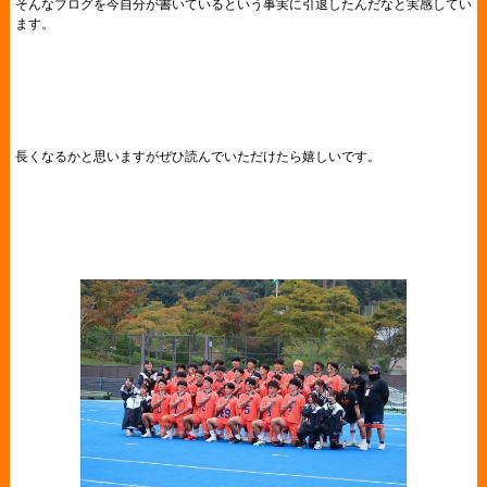
そんなブログを今自分が書いているという事実に引退したんだなと実感してい
ます。
長くなるかと思いますがぜひ読んでいただけたら嬉しいです。