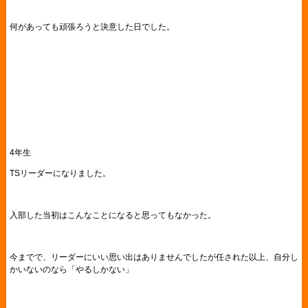
何があっても頑張ろうと決意した日でした。
4年生
TSリーダーになりました。
入部した当初はこんなことになると思ってもなかった。
今までで、リーダーにいい思い出はありませんでしたが任された以上、自分し
かいないのなら「やるしかない」