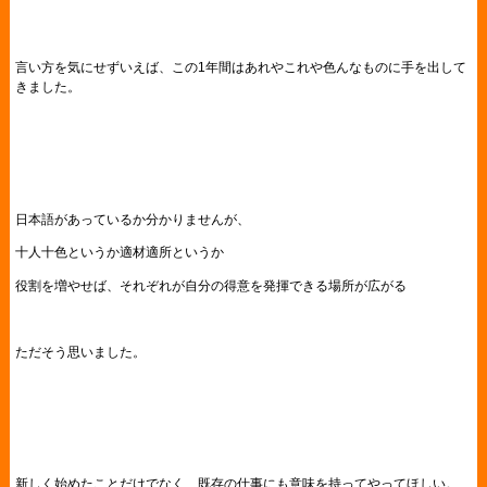
言い方を気にせずいえば、この1年間はあれやこれや色んなものに手を出して
きました。
日本語があっているか分かりませんが、
十人十色というか適材適所というか
役割を増やせば、それぞれが自分の得意を発揮できる場所が広がる
ただそう思いました。
新しく始めたことだけでなく、既存の仕事にも意味を持ってやってほしい。