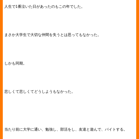
人生で1番泣いた日があったのもこの年でした。
まさか大学生で大切な仲間を失うとは思ってもなかった。
しかも同期。
悲しくて悲しくてどうしようもなかった。
当たり前に大学に通い、勉強し、部活をし、友達と遊んで、バイトする。