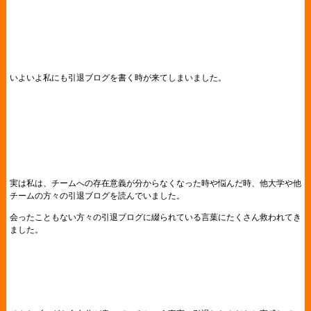
いよいよ私にも引退ブログを書く時が来てしまいました。
実は私は、チームへの存在意義が分からなくなった時や悩んだ時、他大学や他
チームの方々の引退ブログを読んでいました。
会ったこともない方々の引退ブログに綴られている言葉にたくさん救われてき
ました。