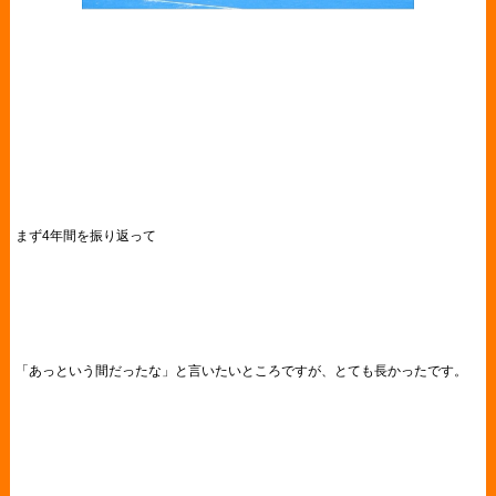
まず4年間を振り返って
「あっという間だったな」と言いたいところですが、とても長かったです。