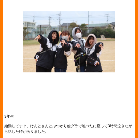
3年生
始動してすぐ、けんとさんとぶつかり総グラで地べたに座って3時間泣きなが
ら話した時がありました。