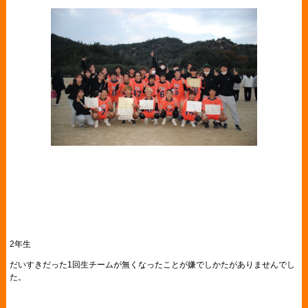
2年生
だいすきだった1回生チームが無くなったことが嫌でしかたがありませんでし
た。