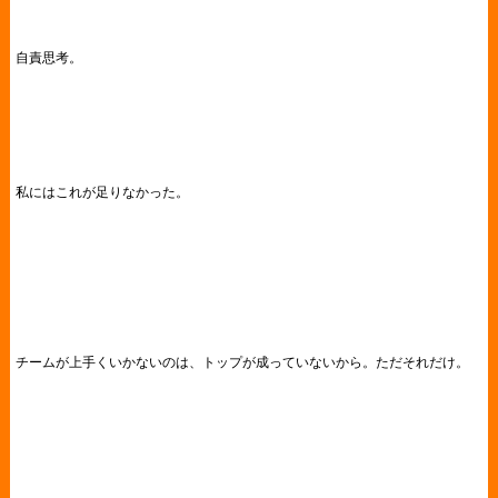
自責思考。
私にはこれが足りなかった。
チームが上手くいかないのは、トップが成っていないから。ただそれだけ。