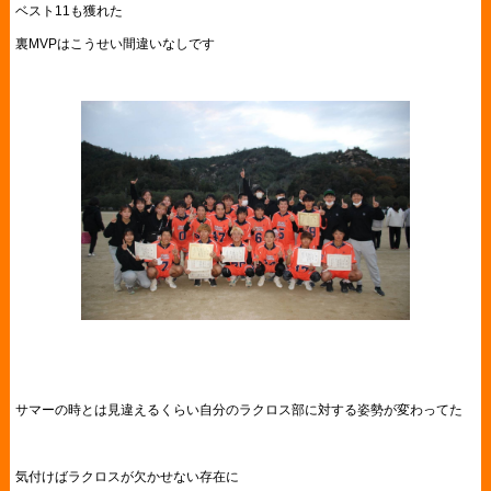
ベスト11も獲れた
裏MVPはこうせい間違いなしです
サマーの時とは見違えるくらい自分のラクロス部に対する姿勢が変わってた
気付けばラクロスが欠かせない存在に