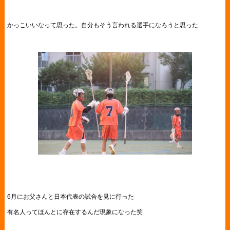
かっこいいなって思った。自分もそう言われる選手になろうと思った
6月にお父さんと日本代表の試合を見に行った
有名人ってほんとに存在するんだ現象になった笑