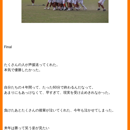
Final
たくさんの人が声援送ってくれた。
本気で優勝したかった。
自分たちの４年間って、たった60分で終わるんだなって。
あまりにもあっけなくて、早すぎて、現実を受け止めきれなかった。
負けたあとたくさんの後輩が泣いてくれた、今年も泣かせてしまった。
来年は勝って笑う姿が見たい