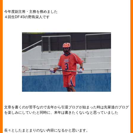
今年度副主将・主務を務めました
４回生DF #3の野島栄人です
文章を書くのが苦手なので去年から引退ブログが始まった時は先輩達のブログ
を楽しみにしていたと同時に、来年は書きたくないなと思っていました
長々としたまとまりのない内容になるかと思います。