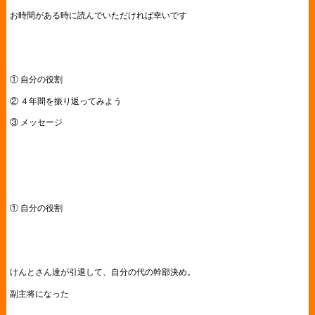
お時間がある時に読んでいただければ幸いです
① 自分の役割
② ４年間を振り返ってみよう
③ メッセージ
① 自分の役割
けんとさん達が引退して、自分の代の幹部決め。
副主将になった