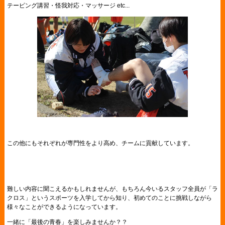
テーピング講習・怪我対応・マッサージ etc...
この他にもそれぞれが専門性をより高め、チームに貢献しています。
難しい内容に聞こえるかもしれませんが、もちろん今いるスタッフ全員が「ラ
クロス」というスポーツを入学してから知り、初めてのことに挑戦しながら
様々なことができるようになっています。
一緒に「最後の青春」を楽しみませんか？？