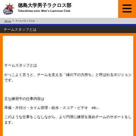
徳島大学男子ラクロス部
Tokushima univ. Men’s Lacrosse Club
ホーム
チームスタッフとは
チームスタッフとは
チームスタッフとは
かっこよく言うと、チームを支える「縁の下の力持ち」と呼ばれるポジション
です。
主な練習中の仕事内容は
準備・片付け・タイム管理・給水・スコア・ビデオ etc...
このような仕事をこなしながら、より円滑に練習を進めチームのサポートをし
ます。