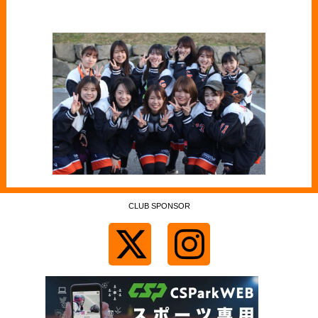
CLUB SPONSOR