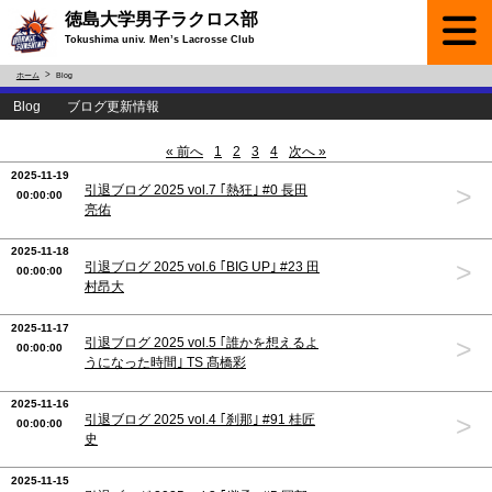
徳島大学男子ラクロス部
Tokushima univ. Men’s Lacrosse Club
ホーム
Blog
Blog ブログ更新情報
« 前へ
1
2
3
4
次へ »
2025-11-19
>
引退ブログ 2025 vol.7 ｢熱狂｣ #0 長田
00:00:00
亮佑
2025-11-18
>
引退ブログ 2025 vol.6 ｢BIG UP｣ #23 田
00:00:00
村昂大
2025-11-17
>
引退ブログ 2025 vol.5 ｢誰かを想えるよ
00:00:00
うになった時間｣ TS 髙橋彩
2025-11-16
>
引退ブログ 2025 vol.4 ｢刹那｣ #91 桂匠
00:00:00
史
2025-11-15