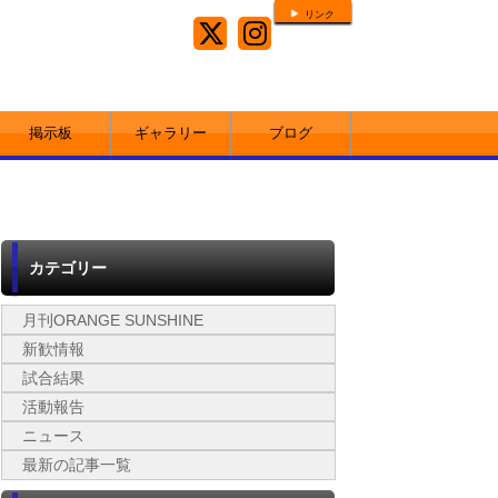
リンク
掲示板
ギャラリー
ブログ
カテゴリー
月刊ORANGE SUNSHINE
新歓情報
試合結果
活動報告
ニュース
最新の記事一覧