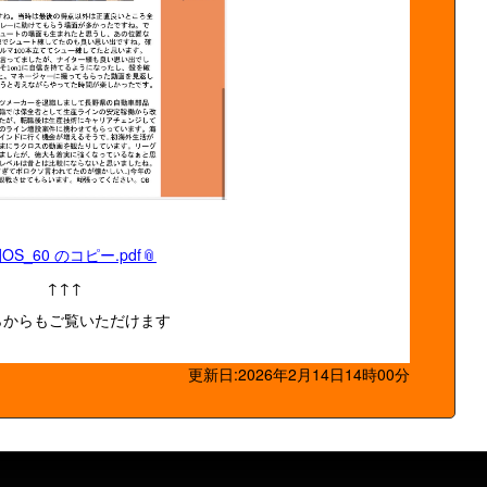
OS_60 のコピー.pdf
↑↑↑
らからもご覧いただけます
更新日:2026年2月14日14時00分