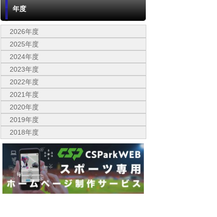
年度
2026年度
2025年度
2024年度
2023年度
2022年度
2021年度
2020年度
2019年度
2018年度