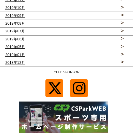
>
2019年10月
>
2019年09月
>
2019年08月
>
2019年07月
>
2019年06月
>
2019年05月
>
2019年01月
>
2018年12月
CLUB SPONSOR