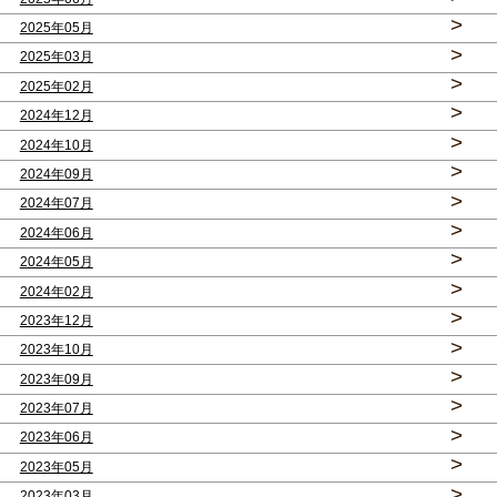
>
2025年05月
>
2025年03月
>
2025年02月
>
2024年12月
>
2024年10月
>
2024年09月
>
2024年07月
>
2024年06月
>
2024年05月
>
2024年02月
>
2023年12月
>
2023年10月
>
2023年09月
>
2023年07月
>
2023年06月
>
2023年05月
>
2023年03月