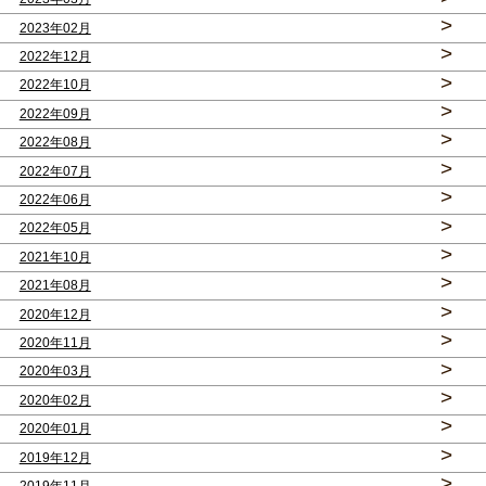
>
2023年02月
>
2022年12月
>
2022年10月
>
2022年09月
>
2022年08月
>
2022年07月
>
2022年06月
>
2022年05月
>
2021年10月
>
2021年08月
>
2020年12月
>
2020年11月
>
2020年03月
>
2020年02月
>
2020年01月
>
2019年12月
>
2019年11月