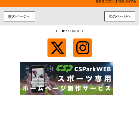
更新日:2025年11月9日10時55分
前のページへ
次のページヘ
CLUB SPONSOR