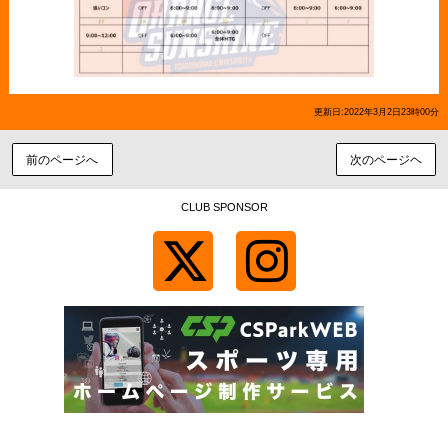
更新日:2022年3月2日23時00分
前のページへ
次のページヘ
CLUB SPONSOR