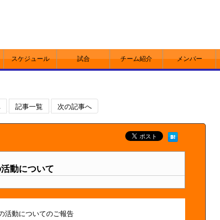
スケジュール
試合
チーム紹介
メンバー
へ
記事一覧
次の記事へ
の活動について
の活動についてのご報告