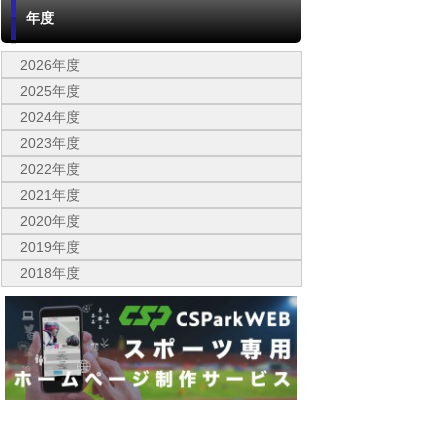
年度
2026年度
2025年度
2024年度
2023年度
2022年度
2021年度
2020年度
2019年度
2018年度