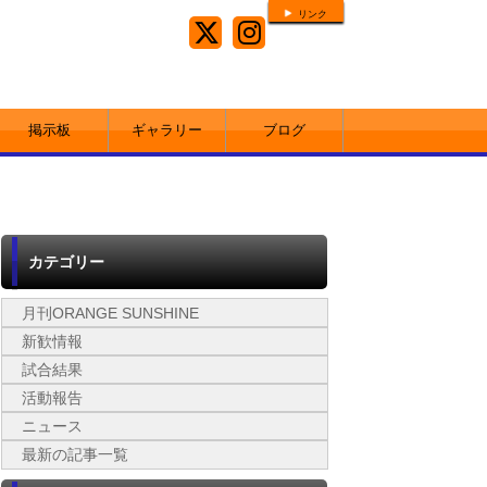
リンク
掲示板
ギャラリー
ブログ
カテゴリー
月刊ORANGE SUNSHINE
新歓情報
試合結果
活動報告
ニュース
最新の記事一覧